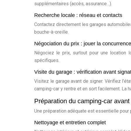
supplémentaires (accès, assurance…).
Recherche locale : réseau et contacts
Contactez directement les garages automobiles, 
bouche-à-oreille.
Négociation du prix : jouer la concurrenc
Négociez le prix, surtout pour une location
spécifiques.
Visite du garage : vérification avant signa
Visitez le garage avant de signer. Vérifiez l’é
camping-car y rentre et en sort facilement. La h
Préparation du camping-car avant 
Une préparation adéquate est essentielle pour 
Nettoyage et entretien complet