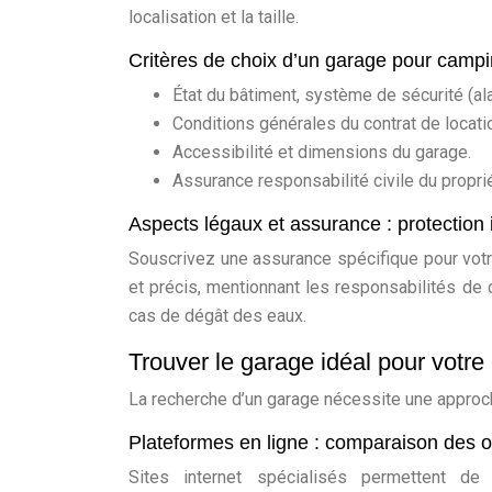
localisation et la taille.
Critères de choix d’un garage pour campi
État du bâtiment, système de sécurité (al
Conditions générales du contrat de locati
Accessibilité et dimensions du garage.
Assurance responsabilité civile du proprié
Aspects légaux et assurance : protection
Souscrivez une assurance spécifique pour votre
et précis, mentionnant les responsabilités de
cas de dégât des eaux.
Trouver le garage idéal pour votr
La recherche d’un garage nécessite une appro
Plateformes en ligne : comparaison des o
Sites internet spécialisés permettent de 