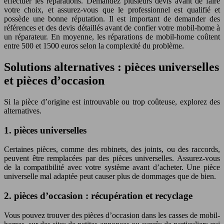
effectuer les réparations. Demandez plusieurs devis avant de faire
votre choix, et assurez-vous que le professionnel est qualifié et
possède une bonne réputation. Il est important de demander des
références et des devis détaillés avant de confier votre mobil-home à
un réparateur. En moyenne, les réparations de mobil-home coûtent
entre 500 et 1500 euros selon la complexité du problème.
Solutions alternatives : pièces universelles
et pièces d’occasion
Si la pièce d’origine est introuvable ou trop coûteuse, explorez des
alternatives.
1. pièces universelles
Certaines pièces, comme des robinets, des joints, ou des raccords,
peuvent être remplacées par des pièces universelles. Assurez-vous
de la compatibilité avec votre système avant d’acheter. Une pièce
universelle mal adaptée peut causer plus de dommages que de bien.
2. pièces d’occasion : récupération et recyclage
Vous pouvez trouver des pièces d’occasion dans les casses de mobil-