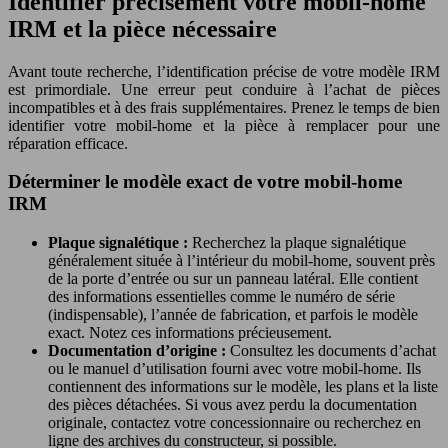
Identifier précisément votre mobil-home
IRM et la pièce nécessaire
Avant toute recherche, l’identification précise de votre modèle IRM
est primordiale. Une erreur peut conduire à l’achat de pièces
incompatibles et à des frais supplémentaires. Prenez le temps de bien
identifier votre mobil-home et la pièce à remplacer pour une
réparation efficace.
Déterminer le modèle exact de votre mobil-home
IRM
Plaque signalétique :
Recherchez la plaque signalétique
généralement située à l’intérieur du mobil-home, souvent près
de la porte d’entrée ou sur un panneau latéral. Elle contient
des informations essentielles comme le numéro de série
(indispensable), l’année de fabrication, et parfois le modèle
exact. Notez ces informations précieusement.
Documentation d’origine :
Consultez les documents d’achat
ou le manuel d’utilisation fourni avec votre mobil-home. Ils
contiennent des informations sur le modèle, les plans et la liste
des pièces détachées. Si vous avez perdu la documentation
originale, contactez votre concessionnaire ou recherchez en
ligne des archives du constructeur, si possible.