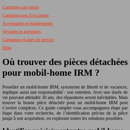
Camping-cars neufs
Camping-cars d’occasion
Accessoires et équipements
Voyages et aventures
Campings et aires de service
Blog
Où trouver des pièces détachées
pour mobil-home IRM ?
Posséder un mobil-home IRM, synonyme de liberté et de vacances,
implique aussi une responsabilité : son entretien. Avec une durée de
vie pouvant atteindre 30 ans, des réparations seront inévitables. Mais
trouver la bonne pièce détachée pour un mobil-home IRM peut
s’avérer complexe. Ce guide complet vous accompagnera étape par
étape dans votre recherche, de l’identification précise de la pièce
jusqu’à son acquisition, en explorant toutes les solutions possibles.