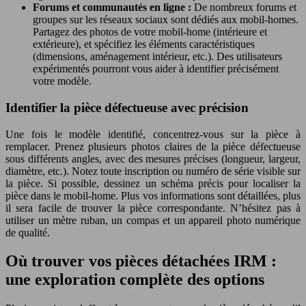
Forums et communautés en ligne :
De nombreux forums et
groupes sur les réseaux sociaux sont dédiés aux mobil-homes.
Partagez des photos de votre mobil-home (intérieure et
extérieure), et spécifiez les éléments caractéristiques
(dimensions, aménagement intérieur, etc.). Des utilisateurs
expérimentés pourront vous aider à identifier précisément
votre modèle.
Identifier la pièce défectueuse avec précision
Une fois le modèle identifié, concentrez-vous sur la pièce à
remplacer. Prenez plusieurs photos claires de la pièce défectueuse
sous différents angles, avec des mesures précises (longueur, largeur,
diamètre, etc.). Notez toute inscription ou numéro de série visible sur
la pièce. Si possible, dessinez un schéma précis pour localiser la
pièce dans le mobil-home. Plus vos informations sont détaillées, plus
il sera facile de trouver la pièce correspondante. N’hésitez pas à
utiliser un mètre ruban, un compas et un appareil photo numérique
de qualité.
Où trouver vos pièces détachées IRM :
une exploration complète des options