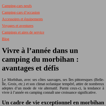
Camping-cars neufs
Camping-cars d’occasion
Accessoires et équipements
Voyages et aventures
Campings et aires de service
Blog
Vivre à l’année dans un
camping du morbihan :
avantages et défis
Le Morbihan, avec ses côtes sauvages, ses îles pittoresques (Belle-
Île, Groix, etc.) et son climat océanique tempéré, attire de nombreux
adeptes d’un mode de vie alternatif. Parmi ceux-ci, la tendance à
vivre à l’année en camping connaît une croissance significative.
Un cadre de vie exceptionnel en morbihan