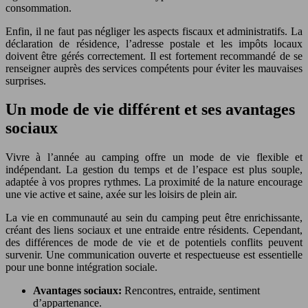
consommation.
Enfin, il ne faut pas négliger les aspects fiscaux et administratifs. La
déclaration de résidence, l’adresse postale et les impôts locaux
doivent être gérés correctement. Il est fortement recommandé de se
renseigner auprès des services compétents pour éviter les mauvaises
surprises.
Un mode de vie différent et ses avantages
sociaux
Vivre à l’année au camping offre un mode de vie flexible et
indépendant. La gestion du temps et de l’espace est plus souple,
adaptée à vos propres rythmes. La proximité de la nature encourage
une vie active et saine, axée sur les loisirs de plein air.
La vie en communauté au sein du camping peut être enrichissante,
créant des liens sociaux et une entraide entre résidents. Cependant,
des différences de mode de vie et de potentiels conflits peuvent
survenir. Une communication ouverte et respectueuse est essentielle
pour une bonne intégration sociale.
Avantages sociaux:
Rencontres, entraide, sentiment
d’appartenance.