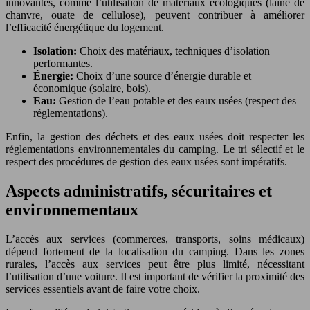
innovantes, comme l’utilisation de matériaux écologiques (laine de
chanvre, ouate de cellulose), peuvent contribuer à améliorer
l’efficacité énergétique du logement.
Isolation:
Choix des matériaux, techniques d’isolation
performantes.
Énergie:
Choix d’une source d’énergie durable et
économique (solaire, bois).
Eau:
Gestion de l’eau potable et des eaux usées (respect des
réglementations).
Enfin, la gestion des déchets et des eaux usées doit respecter les
réglementations environnementales du camping. Le tri sélectif et le
respect des procédures de gestion des eaux usées sont impératifs.
Aspects administratifs, sécuritaires et
environnementaux
L’accès aux services (commerces, transports, soins médicaux)
dépend fortement de la localisation du camping. Dans les zones
rurales, l’accès aux services peut être plus limité, nécessitant
l’utilisation d’une voiture. Il est important de vérifier la proximité des
services essentiels avant de faire votre choix.