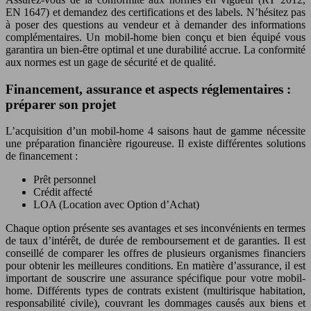
EN 1647) et demandez des certifications et des labels. N’hésitez pas
à poser des questions au vendeur et à demander des informations
complémentaires. Un mobil-home bien conçu et bien équipé vous
garantira un bien-être optimal et une durabilité accrue. La conformité
aux normes est un gage de sécurité et de qualité.
Financement, assurance et aspects réglementaires :
préparer son projet
L’acquisition d’un mobil-home 4 saisons haut de gamme nécessite
une préparation financière rigoureuse. Il existe différentes solutions
de financement :
Prêt personnel
Crédit affecté
LOA (Location avec Option d’Achat)
Chaque option présente ses avantages et ses inconvénients en termes
de taux d’intérêt, de durée de remboursement et de garanties. Il est
conseillé de comparer les offres de plusieurs organismes financiers
pour obtenir les meilleures conditions. En matière d’assurance, il est
important de souscrire une assurance spécifique pour votre mobil-
home. Différents types de contrats existent (multirisque habitation,
responsabilité civile), couvrant les dommages causés aux biens et