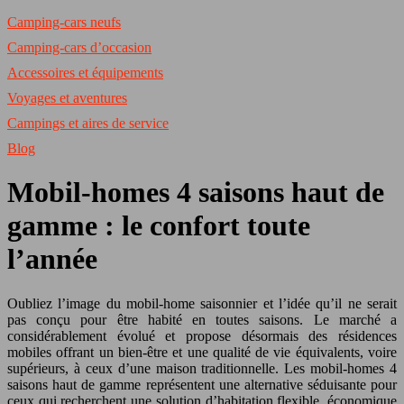
Camping-cars neufs
Camping-cars d’occasion
Accessoires et équipements
Voyages et aventures
Campings et aires de service
Blog
Mobil-homes 4 saisons haut de
gamme : le confort toute
l’année
Oubliez l’image du mobil-home saisonnier et l’idée qu’il ne serait
pas conçu pour être habité en toutes saisons. Le marché a
considérablement évolué et propose désormais des résidences
mobiles offrant un bien-être et une qualité de vie équivalents, voire
supérieurs, à ceux d’une maison traditionnelle. Les mobil-homes 4
saisons haut de gamme représentent une alternative séduisante pour
ceux qui recherchent une solution d’habitation flexible, économique