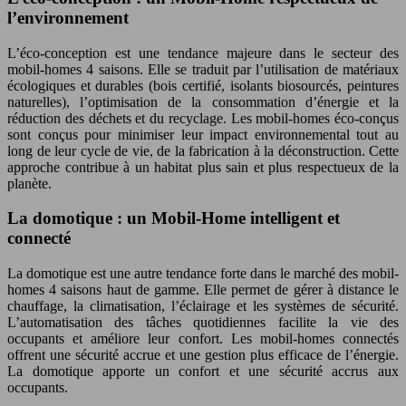
l’environnement
L’éco-conception est une tendance majeure dans le secteur des
mobil-homes 4 saisons. Elle se traduit par l’utilisation de matériaux
écologiques et durables (bois certifié, isolants biosourcés, peintures
naturelles), l’optimisation de la consommation d’énergie et la
réduction des déchets et du recyclage. Les mobil-homes éco-conçus
sont conçus pour minimiser leur impact environnemental tout au
long de leur cycle de vie, de la fabrication à la déconstruction. Cette
approche contribue à un habitat plus sain et plus respectueux de la
planète.
La domotique : un Mobil-Home intelligent et
connecté
La domotique est une autre tendance forte dans le marché des mobil-
homes 4 saisons haut de gamme. Elle permet de gérer à distance le
chauffage, la climatisation, l’éclairage et les systèmes de sécurité.
L’automatisation des tâches quotidiennes facilite la vie des
occupants et améliore leur confort. Les mobil-homes connectés
offrent une sécurité accrue et une gestion plus efficace de l’énergie.
La domotique apporte un confort et une sécurité accrus aux
occupants.