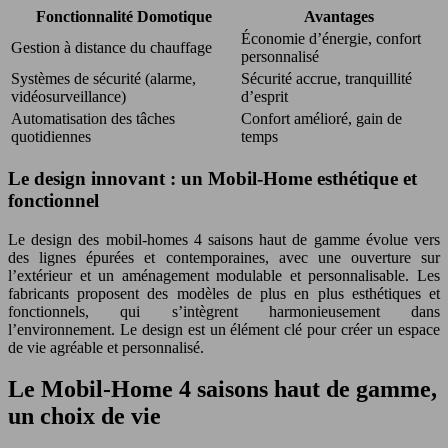
Fonctionnalité Domotique
Avantages
Économie d’énergie, confort
Gestion à distance du chauffage
personnalisé
Systèmes de sécurité (alarme,
Sécurité accrue, tranquillité
vidéosurveillance)
d’esprit
Automatisation des tâches
Confort amélioré, gain de
quotidiennes
temps
Le design innovant : un Mobil-Home esthétique et
fonctionnel
Le design des mobil-homes 4 saisons haut de gamme évolue vers
des lignes épurées et contemporaines, avec une ouverture sur
l’extérieur et un aménagement modulable et personnalisable. Les
fabricants proposent des modèles de plus en plus esthétiques et
fonctionnels, qui s’intègrent harmonieusement dans
l’environnement. Le design est un élément clé pour créer un espace
de vie agréable et personnalisé.
Le Mobil-Home 4 saisons haut de gamme,
un choix de vie