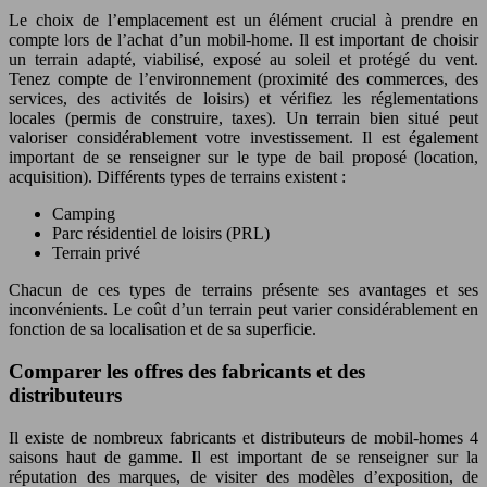
Le choix de l’emplacement est un élément crucial à prendre en
compte lors de l’achat d’un mobil-home. Il est important de choisir
un terrain adapté, viabilisé, exposé au soleil et protégé du vent.
Tenez compte de l’environnement (proximité des commerces, des
services, des activités de loisirs) et vérifiez les réglementations
locales (permis de construire, taxes). Un terrain bien situé peut
valoriser considérablement votre investissement. Il est également
important de se renseigner sur le type de bail proposé (location,
acquisition). Différents types de terrains existent :
Camping
Parc résidentiel de loisirs (PRL)
Terrain privé
Chacun de ces types de terrains présente ses avantages et ses
inconvénients. Le coût d’un terrain peut varier considérablement en
fonction de sa localisation et de sa superficie.
Comparer les offres des fabricants et des
distributeurs
Il existe de nombreux fabricants et distributeurs de mobil-homes 4
saisons haut de gamme. Il est important de se renseigner sur la
réputation des marques, de visiter des modèles d’exposition, de